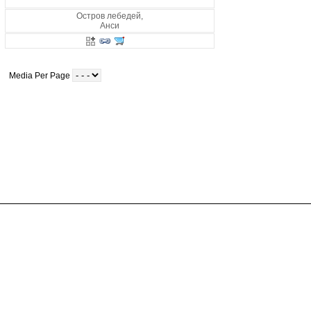
Остров лебедей,
Анси
Media Per Page