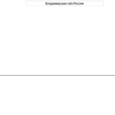
Владимирская обл.Россия