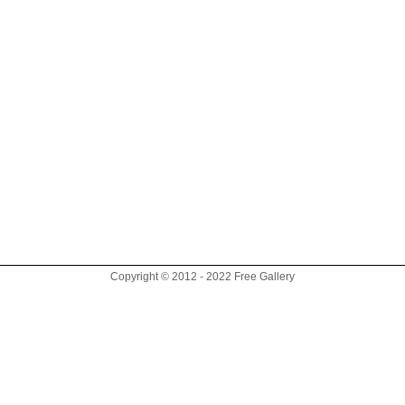
Copyright © 2012 - 2022 Free Gallery