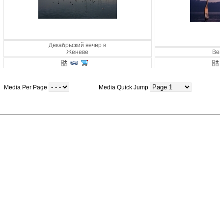
Декабрьский вечер в
Женеве
Ве
Media Per Page
Media Quick Jump