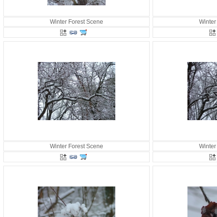
Winter Forest Scene
Winter
Winter Forest Scene
Winter