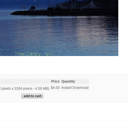
Price
Quantity
$4.00
Instant Download
pixels x 3264 pixels - 4.59 MB)