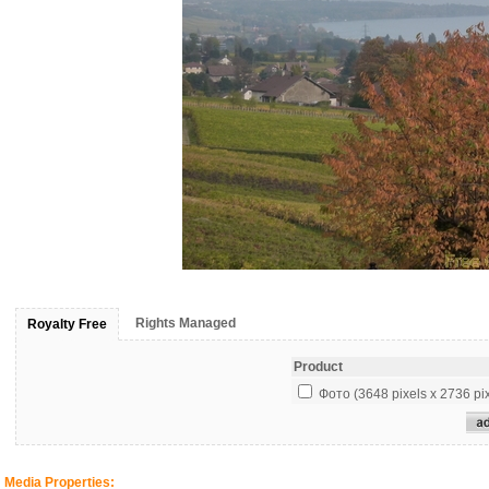
Rights Managed
Royalty Free
Product
Фото (3648 pixels x 2736 pix
Media Properties: