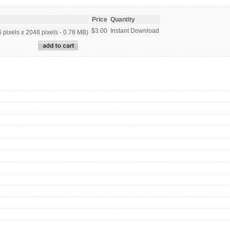
Price
Quantity
$3.00
Instant Download
pixels x 2048 pixels - 0.78 MB)